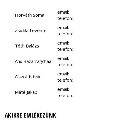
email:
Horváth Soma
telefon:
email:
Zsichla Levente
telefon:
email:
Tóth Balázs
telefon:
email:
Anu Bazarragchaa
telefon:
email:
Oszoli István
telefon:
email:
Máté Jakab
telefon:
AKIKRE EMLÉKEZÜNK