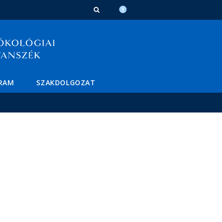
GRAM
SZAKDOLGOZAT