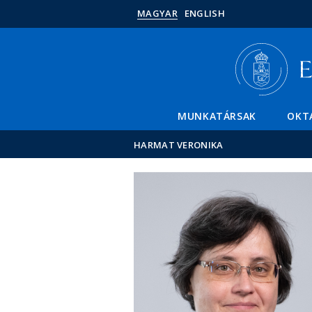
MAGYAR
ENGLISH
MUNKATÁRSAK
OKT
HARMAT VERONIKA