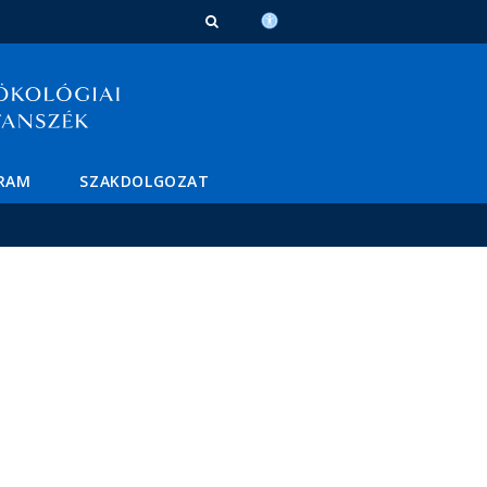
GRAM
SZAKDOLGOZAT